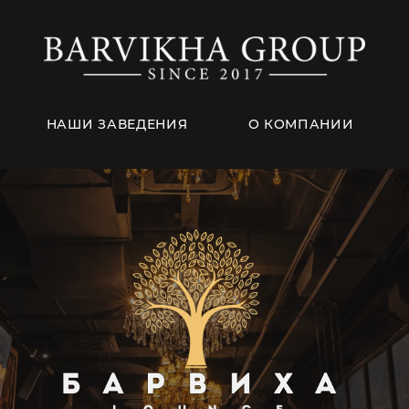
НАШИ ЗАВЕДЕНИЯ
О КОМПАНИИ