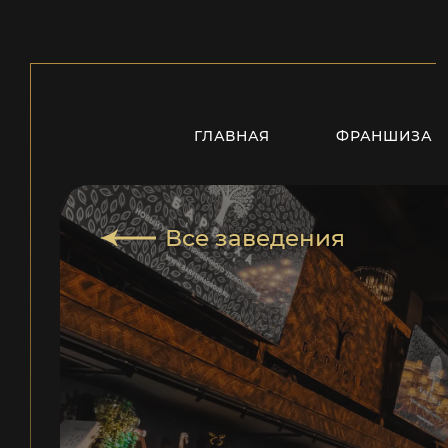
ГЛАВНАЯ
ФРАНШИЗА
Все заведения