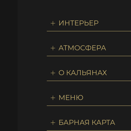
ИНТЕРЬЕР
АТМОСФЕРА
О КАЛЬЯНАХ
МЕНЮ
БАРНАЯ КАРТА