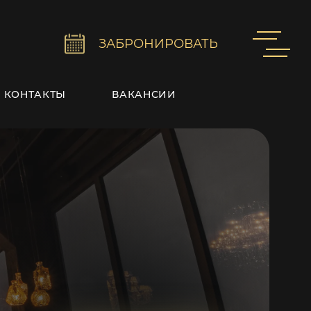
ЗАБРОНИРОВАТЬ
КОНТАКТЫ
ВАКАНСИИ