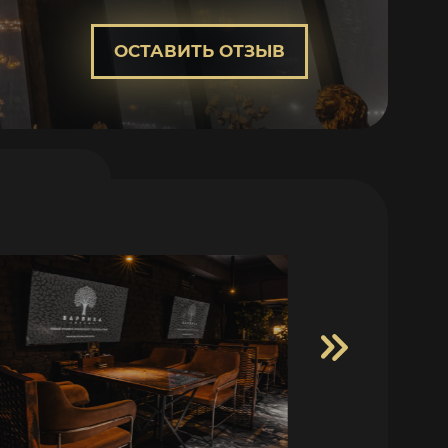
ОСТАВИТЬ ОТЗЫВ