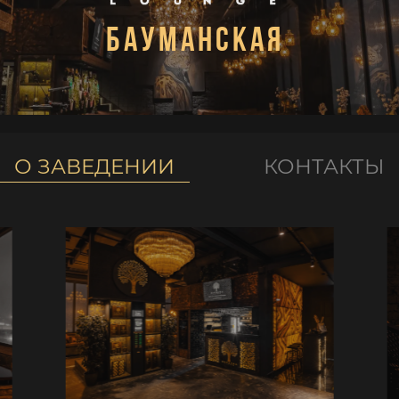
Бауманская
О ЗАВЕДЕНИИ
КОНТАКТЫ