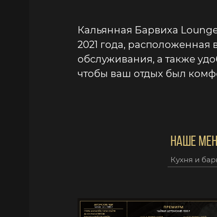
Кальянная Барвиха Lounge
2021 года, расположенная 
обслуживания, а также уд
чтобы ваш отдых был комф
НАШЕ МЕ
Кухня и бар