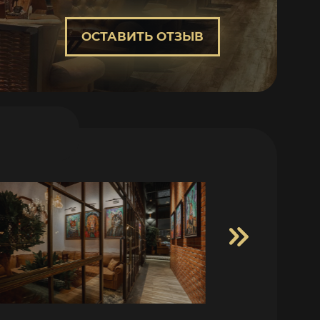
ОСТАВИТЬ ОТЗЫВ