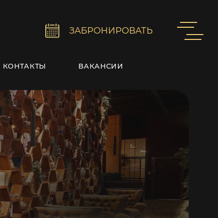
ЗАБРОНИРОВАТЬ
КОНТАКТЫ
ВАКАНСИИ