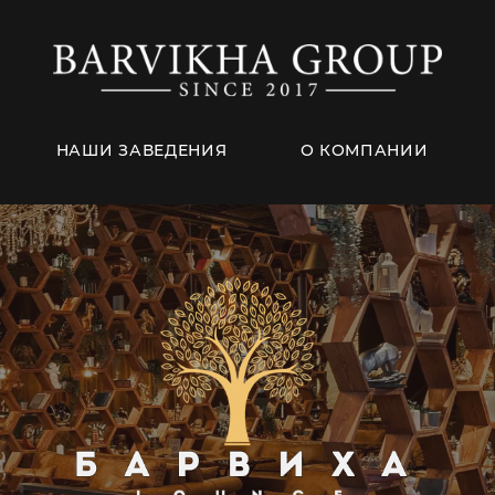
НАШИ ЗАВЕДЕНИЯ
О КОМПАНИИ