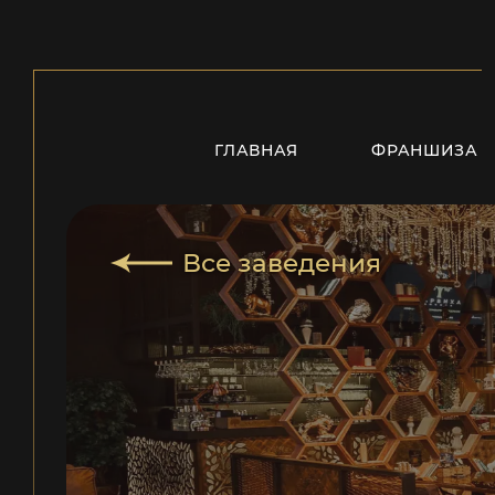
ГЛАВНАЯ
ФРАНШИЗА
Все заведения