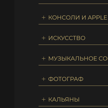
КОНСОЛИ И APPLE
ИСКУССТВО
МУЗЫКАЛЬНОЕ С
ФОТОГРАФ
КАЛЬЯНЫ