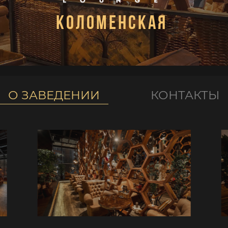
Коломенская
О ЗАВЕДЕНИИ
КОНТАКТЫ