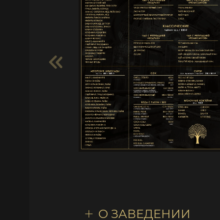
О ЗАВЕДЕНИИ