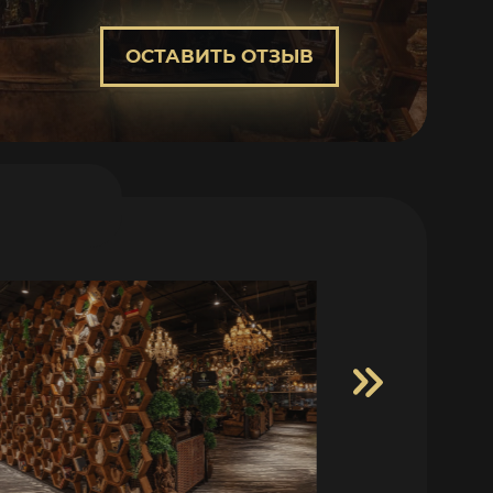
ОСТАВИТЬ ОТЗЫВ