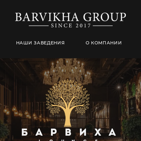
НАШИ ЗАВЕДЕНИЯ
О КОМПАНИИ