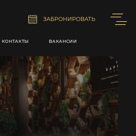
ЗАБРОНИРОВАТЬ
КОНТАКТЫ
ВАКАНСИИ