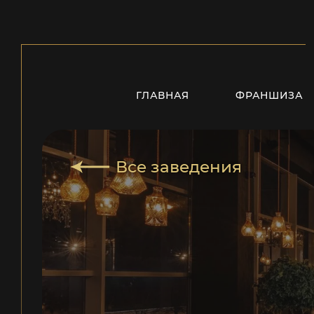
ГЛАВНАЯ
ФРАНШИЗА
Все заведения