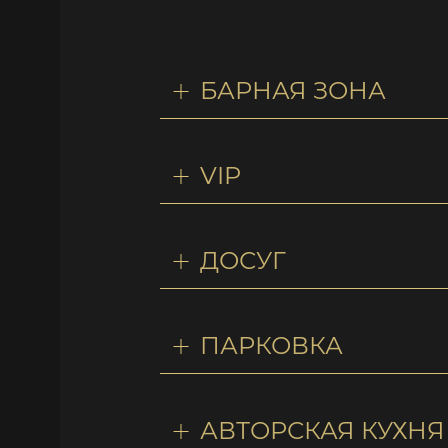
БАРНАЯ ЗОНА
VIP
ДОСУГ
ПАРКОВКА
АВТОРСКАЯ КУХНЯ