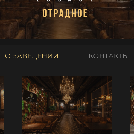
Отрадное
О ЗАВЕДЕНИИ
КОНТАКТЫ